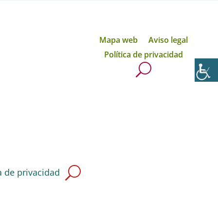
Mapa web
Aviso legal
Política de privacidad
a de privacidad