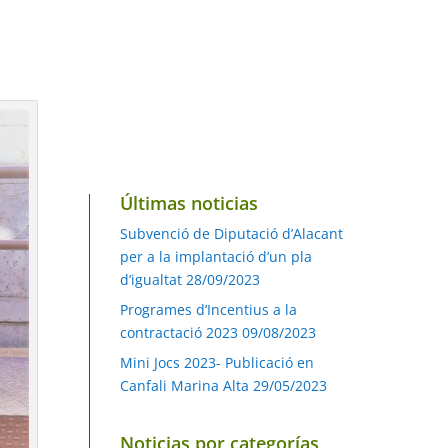
Últimas noticias
Subvenció de Diputació d’Alacant
per a la implantació d’un pla
d’igualtat
28/09/2023
Programes d’Incentius a la
contractació 2023
09/08/2023
Mini Jocs 2023- Publicació en
Canfali Marina Alta
29/05/2023
Noticias por categorías