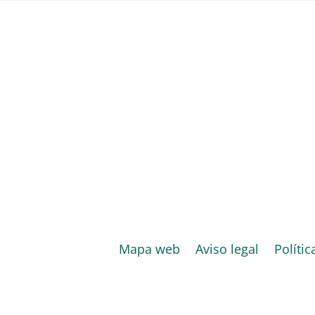
Mapa web
Aviso legal
Polític