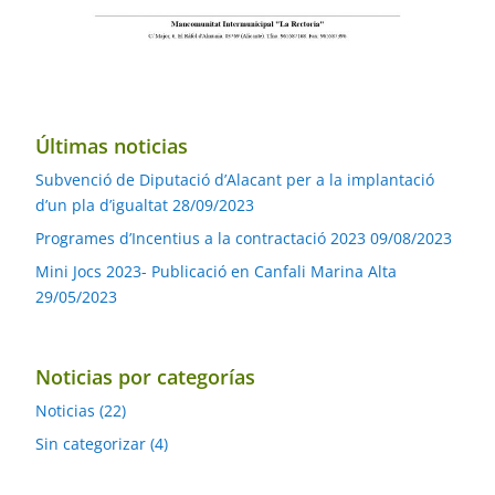
Últimas noticias
Subvenció de Diputació d’Alacant per a la implantació
d’un pla d’igualtat
28/09/2023
Programes d’Incentius a la contractació 2023
09/08/2023
Mini Jocs 2023- Publicació en Canfali Marina Alta
29/05/2023
Noticias por categorías
Noticias
(22)
Sin categorizar
(4)