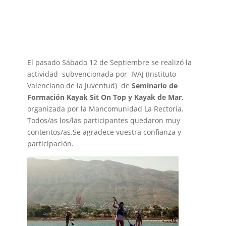
El pasado Sábado 12 de Septiembre se realizó la
actividad subvencionada por IVAJ (Instituto
Valenciano de la Juventud) de
Seminario de
Formación Kayak Sit On Top y Kayak de Mar
,
organizada por la Mancomunidad La Rectoria.
Todos/as los/las participantes quedaron muy
contentos/as.Se agradece vuestra confianza y
participación.