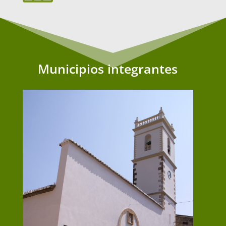
Municipios integrantes