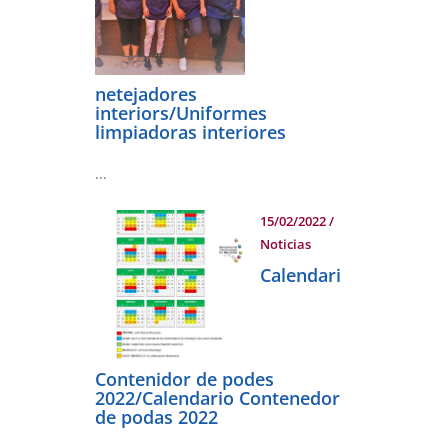
netejadores
interiors/Uniformes
limpiadoras interiores
...
15/02/2022
/
Noticias
Calendari
Contenidor de podes
2022/Calendario Contenedor
de podas 2022