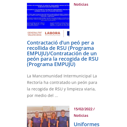
Noticias
Contractació d’un peó per a
recollida de RSU (Programa
EMPUJU)/Contratación de un
peón para la recogida de RSU
(Programa EMPUJU)
La Mancomunidad Intermunicipal La
Rectoría ha contratado un peón para
la recogida de RSU y limpieza viaria,
por medio del ...
15/02/2022
/
Noticias
Uniformes