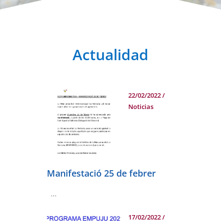
Actualidad
22/02/2022
/
Noticias
Manifestació 25 de febrer
...
17/02/2022
/