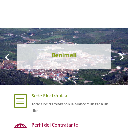
Benimeli
Sede Electrónica
b
Todos los trámites con la Mancomunitat a un
click.
Perfil del Contratante