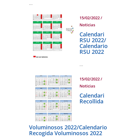
...
15/02/2022
/
Noticias
Calendari
RSU 2022/
Calendario
RSU 2022
...
15/02/2022
/
Noticias
Calendari
Recollida
Voluminosos 2022/Calendario
Recogida Voluminosos 2022