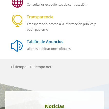

Consulta los expedientes de contratación
Transparencia

Transparencia, acceso a la información pública y
buen gobierno
Tablón de Anuncios
z
Ùltimas publicaciones oficiales
El tiempo - Tutiempo.net
Noticias