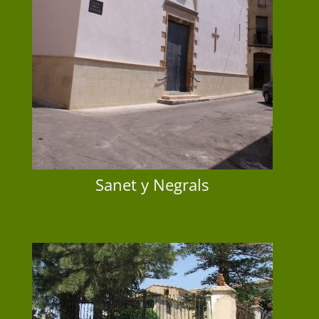
Sanet y Negrals
Sanet y Negrals